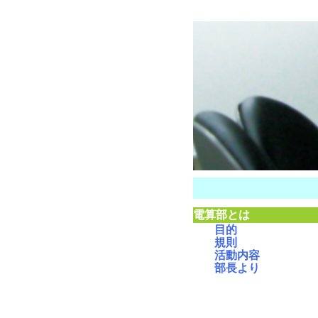
電算部とは
目的
規則
活動内容
部長より