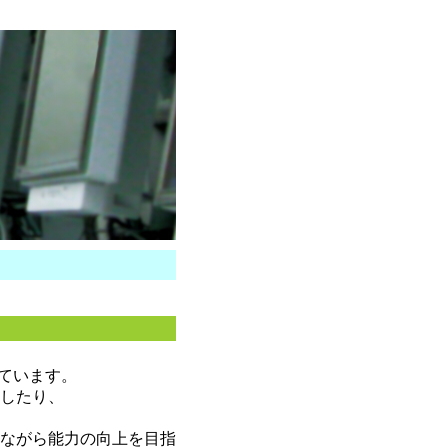
学習しています。
したり、
ながら能力の向上を目指