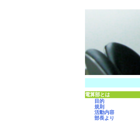
電算部とは
目的
規則
活動内容
部長より