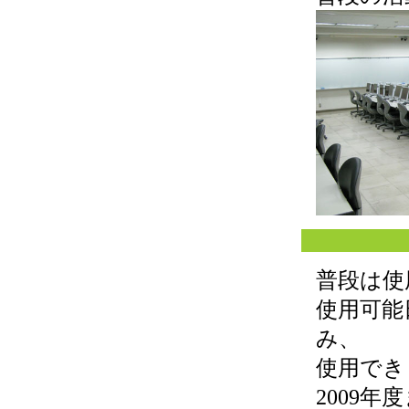
普段は使
使用可能
み、
使用でき
2009