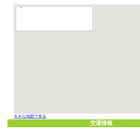
大きな地図で見る
交通情報