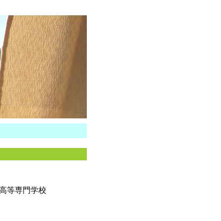
工業高等専門学校