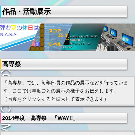
作品・活動展示
高専祭
「高専祭」では、毎年部員の作品の展示などを行っていま
す。ここでは年度ごとの展示の様子をお伝えします。
（写真をクリックすると拡大して表示できます）
2014年度 高専祭 「WAY!!」