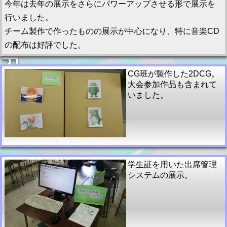
今年は去年の展示をさらにパワーアップさせる形で展示を
行いました。
チーム製作で作ったものの展示が中心になり、特に音楽CD
の配布は好評でした。
CG班が製作した2DCG。
大会参加作品も含まれて
いました。
学生証を用いた出席管理
システムの展示。