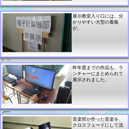
展示教室入り口には、分
かりやすい大型の看板
が。
昨年度までの作品も、ラ
ンチャーにまとめられて
展示されました。
音楽班が作った音楽を、
クロスフェードにして流